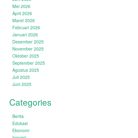
Mei 2026
April 2026
Maret 2026
Februari 2026
Januari 2026
Desember 2025
November 2025
Oktober 2025
September 2025
Agustus 2025
Juli 2025
Juni 2025
Categories
Berita
Edukasi
Ekonomi
Inovasi