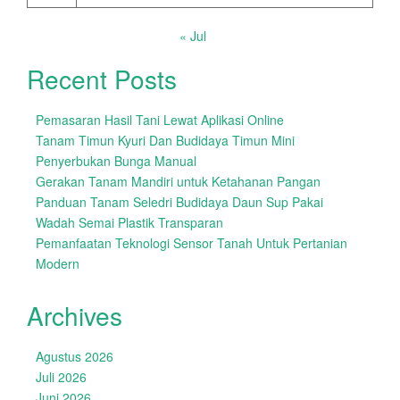
« Jul
Recent Posts
Pemasaran Hasil Tani Lewat Aplikasi Online
Tanam Timun Kyuri Dan Budidaya Timun Mini
Penyerbukan Bunga Manual
Gerakan Tanam Mandiri untuk Ketahanan Pangan
Panduan Tanam Seledri Budidaya Daun Sup Pakai
Wadah Semai Plastik Transparan
Pemanfaatan Teknologi Sensor Tanah Untuk Pertanian
Modern
Archives
Agustus 2026
Juli 2026
Juni 2026