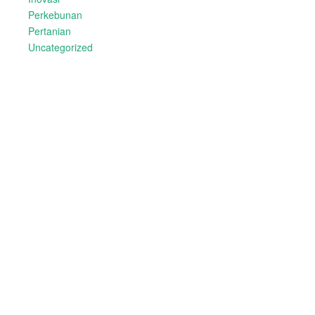
Perkebunan
Pertanian
Uncategorized