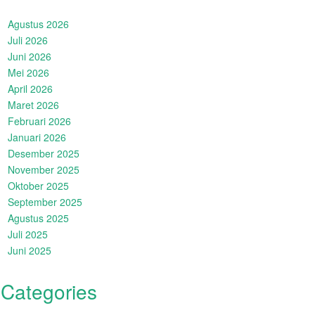
Agustus 2026
Juli 2026
Juni 2026
Mei 2026
April 2026
Maret 2026
Februari 2026
Januari 2026
Desember 2025
November 2025
Oktober 2025
September 2025
Agustus 2025
Juli 2025
Juni 2025
Categories