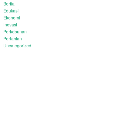
Berita
Edukasi
Ekonomi
Inovasi
Perkebunan
Pertanian
Uncategorized