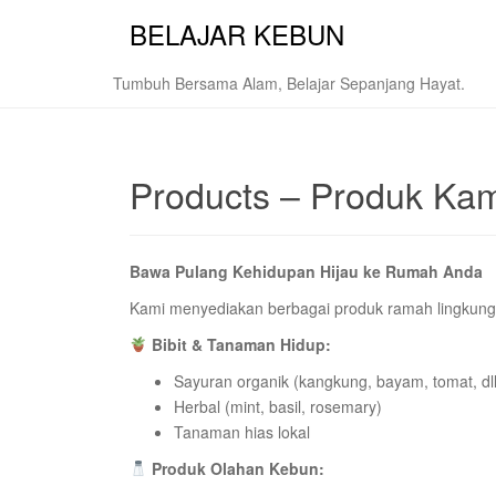
BELAJAR KEBUN
Tumbuh Bersama Alam, Belajar Sepanjang Hayat.
Products – Produk Ka
Bawa Pulang Kehidupan Hijau ke Rumah Anda
Kami menyediakan berbagai produk ramah lingkung
Bibit & Tanaman Hidup:
Sayuran organik (kangkung, bayam, tomat, dll
Herbal (mint, basil, rosemary)
Tanaman hias lokal
Produk Olahan Kebun: