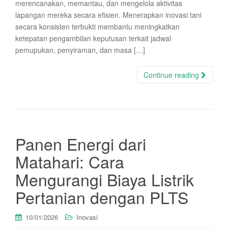
merencanakan, memantau, dan mengelola aktivitas
lapangan mereka secara efisien. Menerapkan inovasi tani
secara konsisten terbukti membantu meningkatkan
ketepatan pengambilan keputusan terkait jadwal
pemupukan, penyiraman, dan masa […]
Continue reading
Panen Energi dari
Matahari: Cara
Mengurangi Biaya Listrik
Pertanian dengan PLTS
10/01/2026
Inovasi