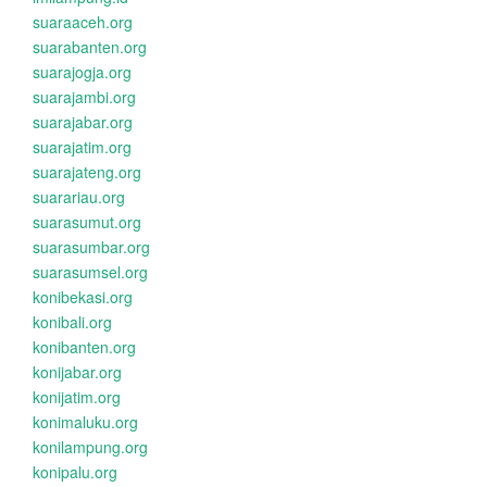
suaraaceh.org
suarabanten.org
suarajogja.org
suarajambi.org
suarajabar.org
suarajatim.org
suarajateng.org
suarariau.org
suarasumut.org
suarasumbar.org
suarasumsel.org
konibekasi.org
konibali.org
konibanten.org
konijabar.org
konijatim.org
konimaluku.org
konilampung.org
konipalu.org