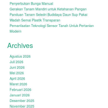
Penyerbukan Bunga Manual
Gerakan Tanam Mandiri untuk Ketahanan Pangan
Panduan Tanam Seledri Budidaya Daun Sup Pakai
Wadah Semai Plastik Transparan
Pemanfaatan Teknologi Sensor Tanah Untuk Pertanian
Modern
Archives
Agustus 2026
Juli 2026
Juni 2026
Mei 2026
April 2026
Maret 2026
Februari 2026
Januari 2026
Desember 2025
November 2025