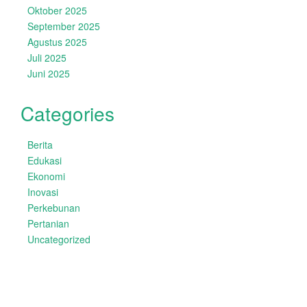
Oktober 2025
September 2025
Agustus 2025
Juli 2025
Juni 2025
Categories
Berita
Edukasi
Ekonomi
Inovasi
Perkebunan
Pertanian
Uncategorized