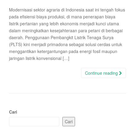
Modernisasi sektor agraria di Indonesia saat ini tengah fokus
pada efisiensi biaya produksi, di mana penerapan biaya
listrik pertanian yang lebih ekonomis menjadi kunci utama
dalam meningkatkan kesejahteraan para petani di berbagai
daerah. Penggunaan Pembangkit Listrik Tenaga Surya
(PLTS) kini menjadi primadona sebagai solusi cerdas untuk
menggantikan ketergantungan pada energi fosil maupun
jaringan listrik konvensional […]
Continue reading
Cari
Cari