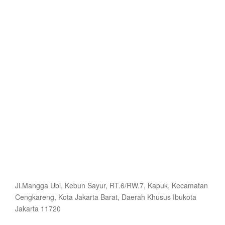
Jl.Mangga Ubi, Kebun Sayur, RT.6/RW.7, Kapuk, Kecamatan
Cengkareng, Kota Jakarta Barat, Daerah Khusus Ibukota
Jakarta 11720