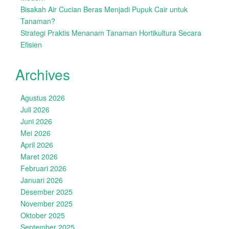
Bisakah Air Cucian Beras Menjadi Pupuk Cair untuk
Tanaman?
Strategi Praktis Menanam Tanaman Hortikultura Secara
Efisien
Archives
Agustus 2026
Juli 2026
Juni 2026
Mei 2026
April 2026
Maret 2026
Februari 2026
Januari 2026
Desember 2025
November 2025
Oktober 2025
September 2025