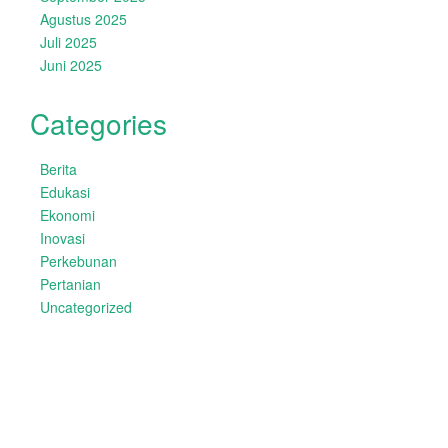
Agustus 2025
Juli 2025
Juni 2025
Categories
Berita
Edukasi
Ekonomi
Inovasi
Perkebunan
Pertanian
Uncategorized