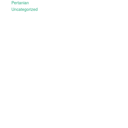
Pertanian
Uncategorized