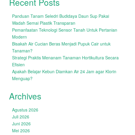
Recent Posts
Panduan Tanam Seledri Budidaya Daun Sup Pakai
Wadah Semai Plastik Transparan
Pemanfaatan Teknologi Sensor Tanah Untuk Pertanian
Modern
Bisakah Air Cucian Beras Menjadi Pupuk Cair untuk
Tanaman?
Strategi Praktis Menanam Tanaman Hortikultura Secara
Efisien
Apakah Belajar Kebun Diamkan Air 24 Jam agar Klorin
Menguap?
Archives
Agustus 2026
Juli 2026
Juni 2026
Mei 2026