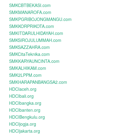
SMKCBTBEKASI.com
SMKMANAROFA.com
SMKPGRIBOJONGMANGU.com
SMKKORPRIKOTA.com
SMKITDARULHIDAYAH.com
SMKSIROJULUMMAH.com
SMKSAZZAHRA.com
SMKCitaTeknika.com
SMKKARYAUNCINTA.com
SMKALHIKAM.com
SMK2LPPM.com
SMKHARAPANBANGSA2.com
HDCIaceh.org
HDCIbali.org
HDCIbangka.org
HDCIbanten.org
HDCIBengkulu.org
HDCIjogja.org
HDCIjakarta.org