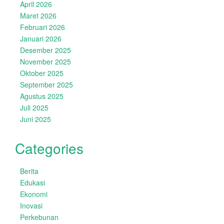
April 2026
Maret 2026
Februari 2026
Januari 2026
Desember 2025
November 2025
Oktober 2025
September 2025
Agustus 2025
Juli 2025
Juni 2025
Categories
Berita
Edukasi
Ekonomi
Inovasi
Perkebunan