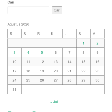
Cari
Cari
Agustus 2026
S
S
R
K
J
S
M
1
2
3
4
5
6
7
8
9
10
11
12
13
14
15
16
17
18
19
20
21
22
23
24
25
26
27
28
29
30
31
« Jul