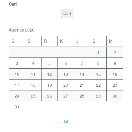
Cari
Cari
Agustus 2026
S
S
R
K
J
S
M
1
2
3
4
5
6
7
8
9
10
11
12
13
14
15
16
17
18
19
20
21
22
23
24
25
26
27
28
29
30
31
« Jul