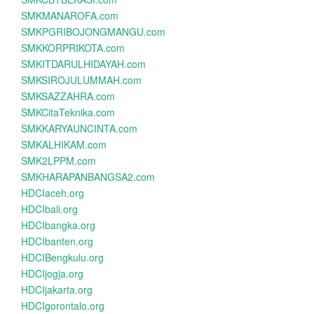
SMKMANAROFA.com
SMKPGRIBOJONGMANGU.com
SMKKORPRIKOTA.com
SMKITDARULHIDAYAH.com
SMKSIROJULUMMAH.com
SMKSAZZAHRA.com
SMKCitaTeknika.com
SMKKARYAUNCINTA.com
SMKALHIKAM.com
SMK2LPPM.com
SMKHARAPANBANGSA2.com
HDCIaceh.org
HDCIbali.org
HDCIbangka.org
HDCIbanten.org
HDCIBengkulu.org
HDCIjogja.org
HDCIjakarta.org
HDCIgorontalo.org