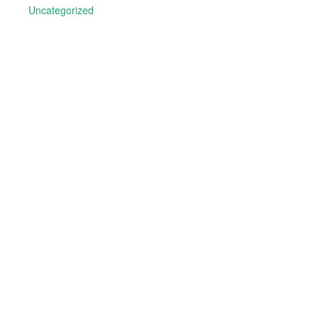
Uncategorized