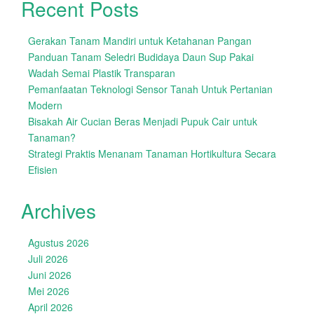
Recent Posts
Gerakan Tanam Mandiri untuk Ketahanan Pangan
Panduan Tanam Seledri Budidaya Daun Sup Pakai
Wadah Semai Plastik Transparan
Pemanfaatan Teknologi Sensor Tanah Untuk Pertanian
Modern
Bisakah Air Cucian Beras Menjadi Pupuk Cair untuk
Tanaman?
Strategi Praktis Menanam Tanaman Hortikultura Secara
Efisien
Archives
Agustus 2026
Juli 2026
Juni 2026
Mei 2026
April 2026