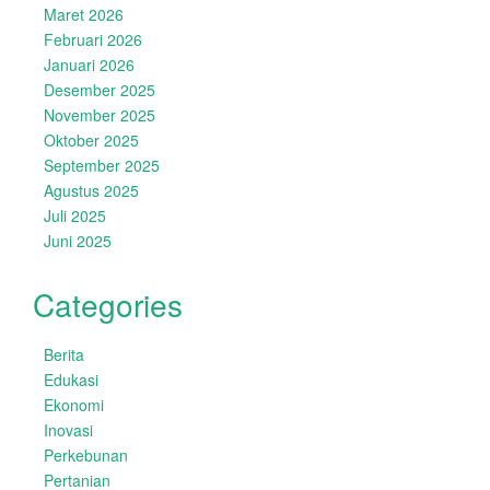
Maret 2026
Februari 2026
Januari 2026
Desember 2025
November 2025
Oktober 2025
September 2025
Agustus 2025
Juli 2025
Juni 2025
Categories
Berita
Edukasi
Ekonomi
Inovasi
Perkebunan
Pertanian