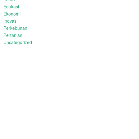
Edukasi
Ekonomi
Inovasi
Perkebunan
Pertanian
Uncategorized