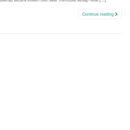
Continue reading