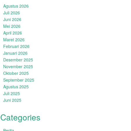
Agustus 2026
Juli 2026
Juni 2026
Mei 2026
April 2026
Maret 2026
Februari 2026
Januari 2026
Desember 2025
November 2025
Oktober 2025
September 2025
Agustus 2025
Juli 2025
Juni 2025
Categories
Berita