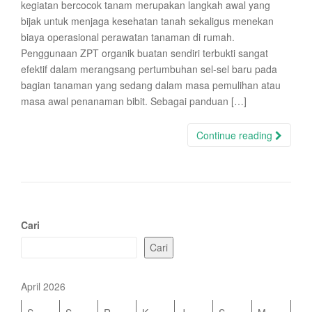
kegiatan bercocok tanam merupakan langkah awal yang
bijak untuk menjaga kesehatan tanah sekaligus menekan
biaya operasional perawatan tanaman di rumah.
Penggunaan ZPT organik buatan sendiri terbukti sangat
efektif dalam merangsang pertumbuhan sel-sel baru pada
bagian tanaman yang sedang dalam masa pemulihan atau
masa awal penanaman bibit. Sebagai panduan […]
Continue reading
Cari
Cari
April 2026