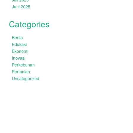
Juni 2025
Categories
Berita
Edukasi
Ekonomi
Inovasi
Perkebunan
Pertanian
Uncategorized