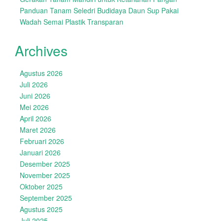
Panduan Tanam Seledri Budidaya Daun Sup Pakai
Wadah Semai Plastik Transparan
Archives
Agustus 2026
Juli 2026
Juni 2026
Mei 2026
April 2026
Maret 2026
Februari 2026
Januari 2026
Desember 2025
November 2025
Oktober 2025
September 2025
Agustus 2025
Juli 2025