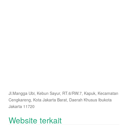
Jl.Mangga Ubi, Kebun Sayur, RT.6/RW.7, Kapuk, Kecamatan
Cengkareng, Kota Jakarta Barat, Daerah Khusus Ibukota
Jakarta 11720
Website terkait