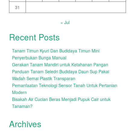
31
« Jul
Recent Posts
Tanam Timun Kyuri Dan Budidaya Timun Mini
Penyerbukan Bunga Manual
Gerakan Tanam Mandiri untuk Ketahanan Pangan
Panduan Tanam Seledri Budidaya Daun Sup Pakai
Wadah Semai Plastik Transparan
Pemanfaatan Teknologi Sensor Tanah Untuk Pertanian
Modern
Bisakah Air Cucian Beras Menjadi Pupuk Cair untuk
Tanaman?
Archives