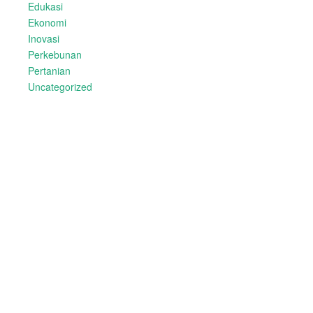
Edukasi
Ekonomi
Inovasi
Perkebunan
Pertanian
Uncategorized