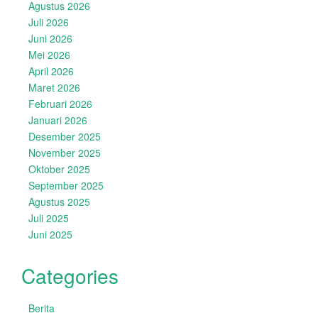
Agustus 2026
Juli 2026
Juni 2026
Mei 2026
April 2026
Maret 2026
Februari 2026
Januari 2026
Desember 2025
November 2025
Oktober 2025
September 2025
Agustus 2025
Juli 2025
Juni 2025
Categories
Berita