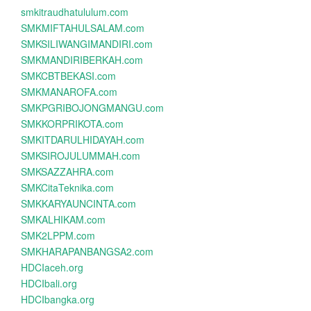
smkitraudhatululum.com
SMKMIFTAHULSALAM.com
SMKSILIWANGIMANDIRI.com
SMKMANDIRIBERKAH.com
SMKCBTBEKASI.com
SMKMANAROFA.com
SMKPGRIBOJONGMANGU.com
SMKKORPRIKOTA.com
SMKITDARULHIDAYAH.com
SMKSIROJULUMMAH.com
SMKSAZZAHRA.com
SMKCitaTeknika.com
SMKKARYAUNCINTA.com
SMKALHIKAM.com
SMK2LPPM.com
SMKHARAPANBANGSA2.com
HDCIaceh.org
HDCIbali.org
HDCIbangka.org