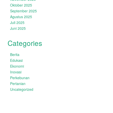
Oktober 2025
September 2025
Agustus 2025
Juli 2025
Juni 2025
Categories
Berita
Edukasi
Ekonomi
Inovasi
Perkebunan
Pertanian
Uncategorized