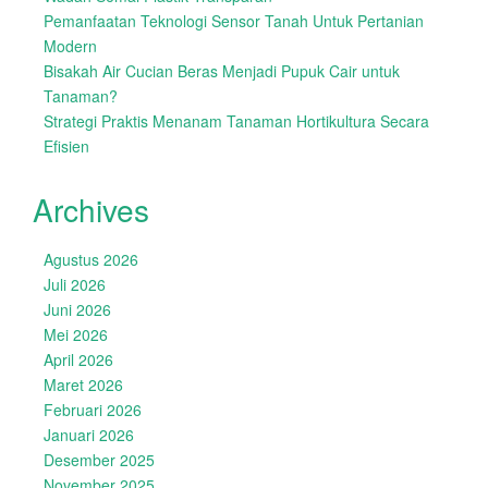
Pemanfaatan Teknologi Sensor Tanah Untuk Pertanian
Modern
Bisakah Air Cucian Beras Menjadi Pupuk Cair untuk
Tanaman?
Strategi Praktis Menanam Tanaman Hortikultura Secara
Efisien
Archives
Agustus 2026
Juli 2026
Juni 2026
Mei 2026
April 2026
Maret 2026
Februari 2026
Januari 2026
Desember 2025
November 2025