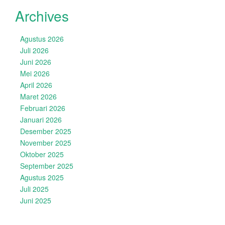
Archives
Agustus 2026
Juli 2026
Juni 2026
Mei 2026
April 2026
Maret 2026
Februari 2026
Januari 2026
Desember 2025
November 2025
Oktober 2025
September 2025
Agustus 2025
Juli 2025
Juni 2025