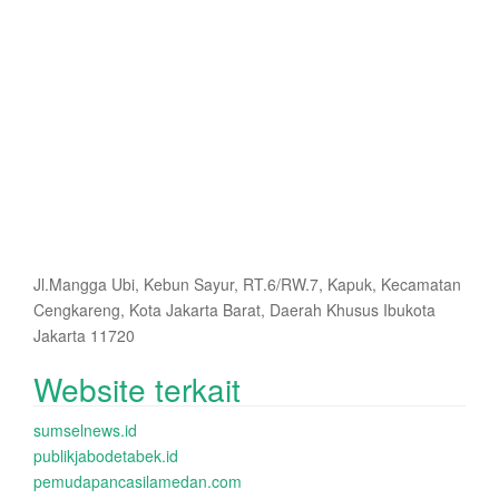
Jl.Mangga Ubi, Kebun Sayur, RT.6/RW.7, Kapuk, Kecamatan
Cengkareng, Kota Jakarta Barat, Daerah Khusus Ibukota
Jakarta 11720
Website terkait
sumselnews.id
publikjabodetabek.id
pemudapancasilamedan.com