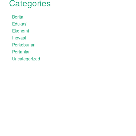
Categories
Berita
Edukasi
Ekonomi
Inovasi
Perkebunan
Pertanian
Uncategorized