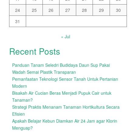
24
25
26
27
28
29
30
31
« Jul
Recent Posts
Panduan Tanam Seledri Budidaya Daun Sup Pakai
Wadah Semai Plastik Transparan
Pemanfaatan Teknologi Sensor Tanah Untuk Pertanian
Modern
Bisakah Air Cucian Beras Menjadi Pupuk Cair untuk
Tanaman?
Strategi Praktis Menanam Tanaman Hortikultura Secara
Efisien
Apakah Belajar Kebun Diamkan Air 24 Jam agar Klorin
Menguap?