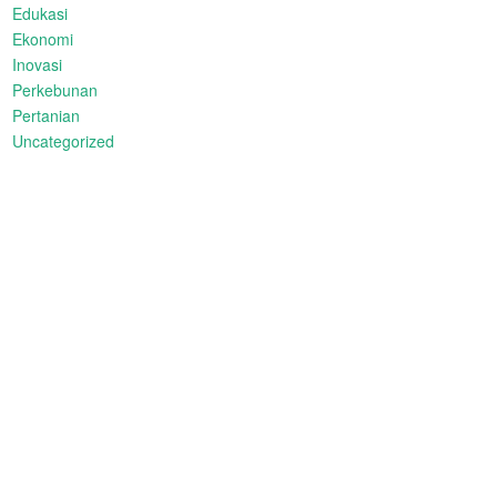
Edukasi
Ekonomi
Inovasi
Perkebunan
Pertanian
Uncategorized