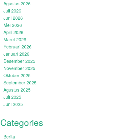
Agustus 2026
Juli 2026
Juni 2026
Mei 2026
April 2026
Maret 2026
Februari 2026
Januari 2026
Desember 2025
November 2025
Oktober 2025
September 2025
Agustus 2025
Juli 2025
Juni 2025
Categories
Berita