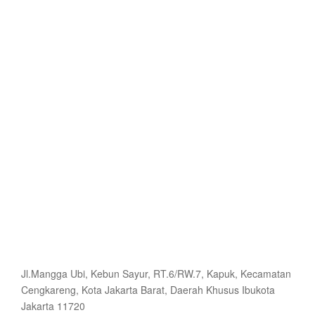
Jl.Mangga Ubi, Kebun Sayur, RT.6/RW.7, Kapuk, Kecamatan
Cengkareng, Kota Jakarta Barat, Daerah Khusus Ibukota
Jakarta 11720