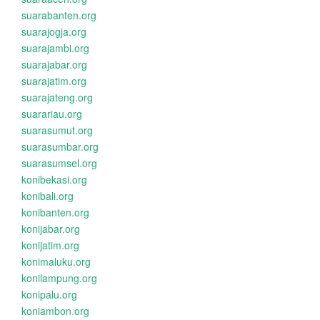
suarabanten.org
suarajogja.org
suarajambi.org
suarajabar.org
suarajatim.org
suarajateng.org
suarariau.org
suarasumut.org
suarasumbar.org
suarasumsel.org
konibekasi.org
konibali.org
konibanten.org
konijabar.org
konijatim.org
konimaluku.org
konilampung.org
konipalu.org
koniambon.org