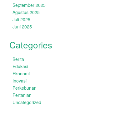
September 2025
Agustus 2025
Juli 2025
Juni 2025
Categories
Berita
Edukasi
Ekonomi
Inovasi
Perkebunan
Pertanian
Uncategorized