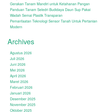
Gerakan Tanam Mandiri untuk Ketahanan Pangan
Panduan Tanam Seledri Budidaya Daun Sup Pakai
Wadah Semai Plastik Transparan
Pemanfaatan Teknologi Sensor Tanah Untuk Pertanian
Modern
Archives
Agustus 2026
Juli 2026
Juni 2026
Mei 2026
April 2026
Maret 2026
Februari 2026
Januari 2026
Desember 2025
November 2025
Oktober 2025