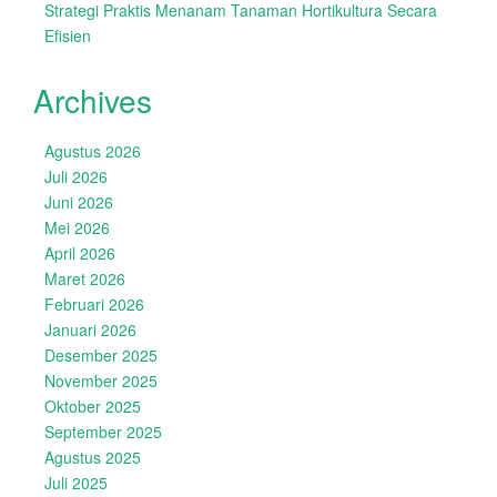
Strategi Praktis Menanam Tanaman Hortikultura Secara
Efisien
Archives
Agustus 2026
Juli 2026
Juni 2026
Mei 2026
April 2026
Maret 2026
Februari 2026
Januari 2026
Desember 2025
November 2025
Oktober 2025
September 2025
Agustus 2025
Juli 2025