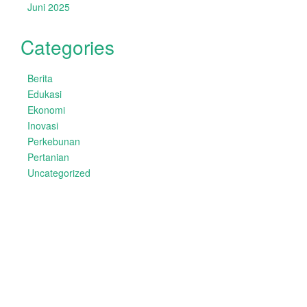
Juni 2025
Categories
Berita
Edukasi
Ekonomi
Inovasi
Perkebunan
Pertanian
Uncategorized