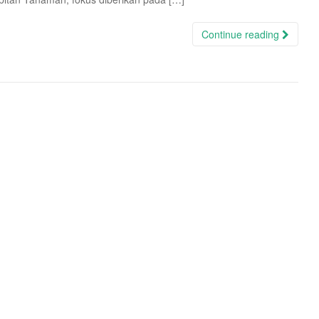
Continue reading