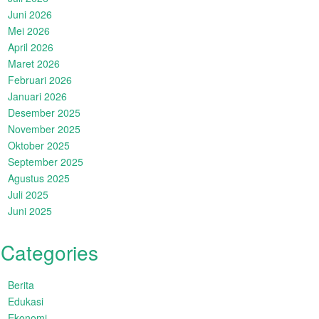
Juni 2026
Mei 2026
April 2026
Maret 2026
Februari 2026
Januari 2026
Desember 2025
November 2025
Oktober 2025
September 2025
Agustus 2025
Juli 2025
Juni 2025
Categories
Berita
Edukasi
Ekonomi