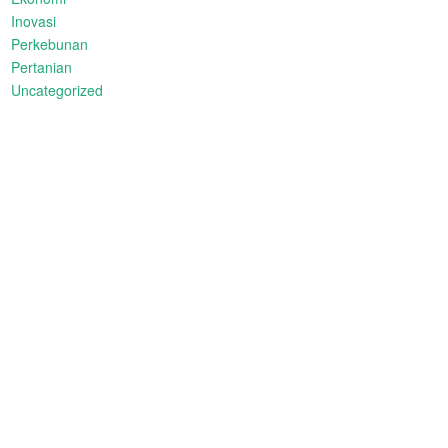
Inovasi
Perkebunan
Pertanian
Uncategorized