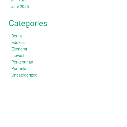
Juni 2025
Categories
Berita
Edukasi
Ekonomi
Inovasi
Perkebunan
Pertanian
Uncategorized