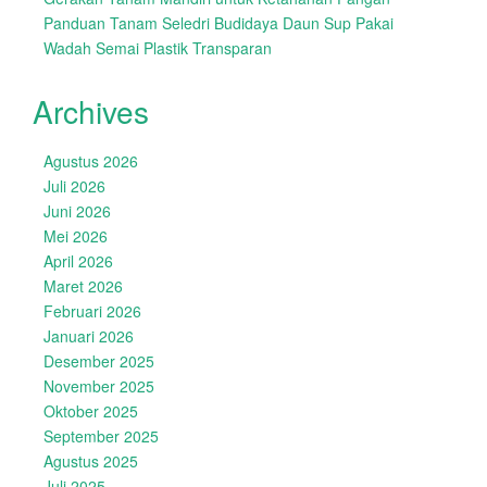
Panduan Tanam Seledri Budidaya Daun Sup Pakai
Wadah Semai Plastik Transparan
Archives
Agustus 2026
Juli 2026
Juni 2026
Mei 2026
April 2026
Maret 2026
Februari 2026
Januari 2026
Desember 2025
November 2025
Oktober 2025
September 2025
Agustus 2025
Juli 2025