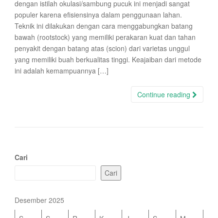
dengan istilah okulasi/sambung pucuk ini menjadi sangat
populer karena efisiensinya dalam penggunaan lahan.
Teknik ini dilakukan dengan cara menggabungkan batang
bawah (rootstock) yang memiliki perakaran kuat dan tahan
penyakit dengan batang atas (scion) dari varietas unggul
yang memiliki buah berkualitas tinggi. Keajaiban dari metode
ini adalah kemampuannya […]
Continue reading
Cari
Cari
Desember 2025