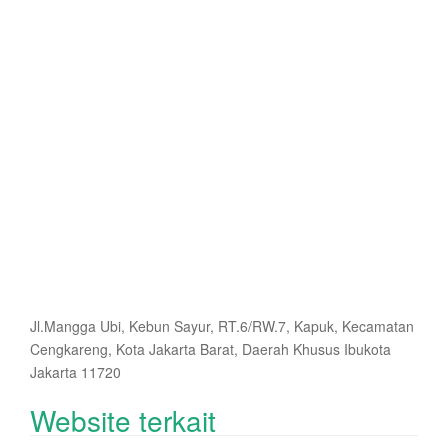
Jl.Mangga Ubi, Kebun Sayur, RT.6/RW.7, Kapuk, Kecamatan
Cengkareng, Kota Jakarta Barat, Daerah Khusus Ibukota
Jakarta 11720
Website terkait