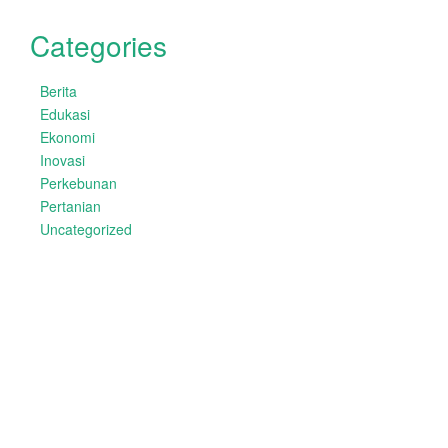
Categories
Berita
Edukasi
Ekonomi
Inovasi
Perkebunan
Pertanian
Uncategorized