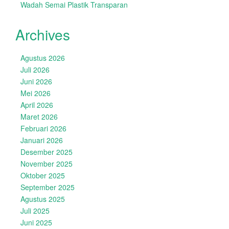
Wadah Semai Plastik Transparan
Archives
Agustus 2026
Juli 2026
Juni 2026
Mei 2026
April 2026
Maret 2026
Februari 2026
Januari 2026
Desember 2025
November 2025
Oktober 2025
September 2025
Agustus 2025
Juli 2025
Juni 2025