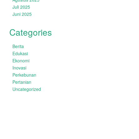
Juli 2025
Juni 2025
Categories
Berita
Edukasi
Ekonomi
Inovasi
Perkebunan
Pertanian
Uncategorized