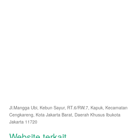
Jl.Mangga Ubi, Kebun Sayur, RT.6/RW.7, Kapuk, Kecamatan
Cengkareng, Kota Jakarta Barat, Daerah Khusus Ibukota
Jakarta 11720
Website terkait