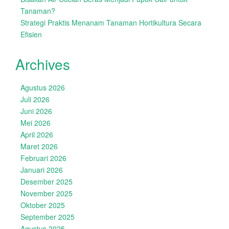
Tanaman?
Strategi Praktis Menanam Tanaman Hortikultura Secara
Efisien
Archives
Agustus 2026
Juli 2026
Juni 2026
Mei 2026
April 2026
Maret 2026
Februari 2026
Januari 2026
Desember 2025
November 2025
Oktober 2025
September 2025
Agustus 2025