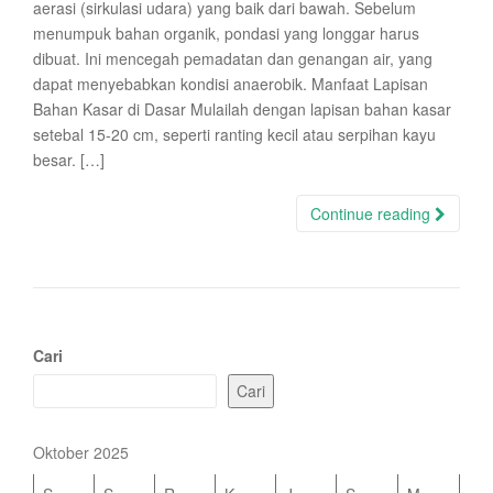
aerasi (sirkulasi udara) yang baik dari bawah. Sebelum
menumpuk bahan organik, pondasi yang longgar harus
dibuat. Ini mencegah pemadatan dan genangan air, yang
dapat menyebabkan kondisi anaerobik. Manfaat Lapisan
Bahan Kasar di Dasar Mulailah dengan lapisan bahan kasar
setebal 15-20 cm, seperti ranting kecil atau serpihan kayu
besar. […]
Continue reading
Cari
Cari
Oktober 2025