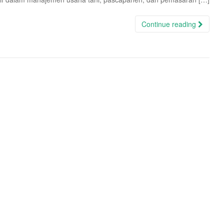
Continue reading