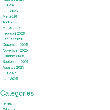
Juli 2026
Juni 2026
Mei 2026
April 2026
Maret 2026
Februari 2026
Januari 2026
Desember 2025
November 2025
Oktober 2025
September 2025
Agustus 2025
Juli 2025
Juni 2025
Categories
Berita
Edukasi