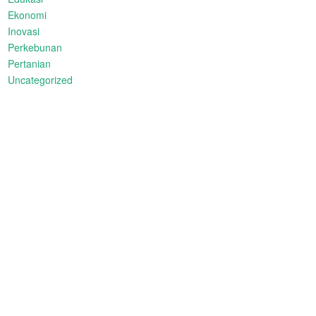
Ekonomi
Inovasi
Perkebunan
Pertanian
Uncategorized