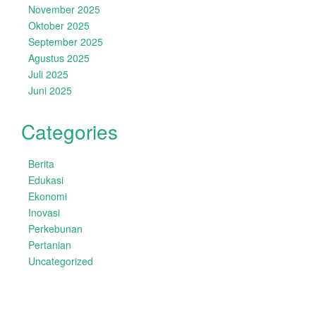
November 2025
Oktober 2025
September 2025
Agustus 2025
Juli 2025
Juni 2025
Categories
Berita
Edukasi
Ekonomi
Inovasi
Perkebunan
Pertanian
Uncategorized