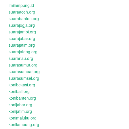
imilampung.id
suaraaceh.org
suarabanten.org
suarajogja.org
suarajambi.org
suarajabar.org
suarajatim.org
suarajateng.org
suarariau.org
suarasumut.org
suarasumbar.org
suarasumsel.org
konibekasi.org
konibali.org
konibanten.org
konijabar.org
konijatim.org
konimaluku.org
konilampung.org