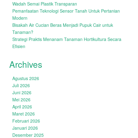
Wadah Semai Plastik Transparan
Pemanfaatan Teknologi Sensor Tanah Untuk Pertanian
Modern
Bisakah Air Cucian Beras Menjadi Pupuk Cair untuk
Tanaman?
Strategi Praktis Menanam Tanaman Hortikultura Secara
Efisien
Archives
Agustus 2026
Juli 2026
Juni 2026
Mei 2026
April 2026
Maret 2026
Februari 2026
Januari 2026
Desember 2025