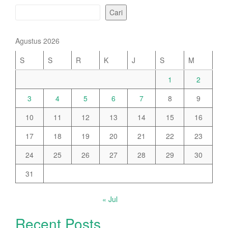
Cari
Agustus 2026
S
S
R
K
J
S
M
1
2
3
4
5
6
7
8
9
10
11
12
13
14
15
16
17
18
19
20
21
22
23
24
25
26
27
28
29
30
31
« Jul
Recent Posts