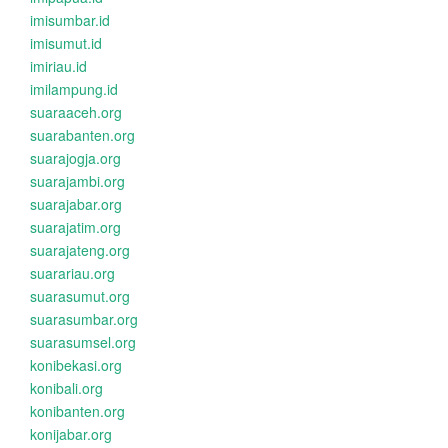
imisumbar.id
imisumut.id
imiriau.id
imilampung.id
suaraaceh.org
suarabanten.org
suarajogja.org
suarajambi.org
suarajabar.org
suarajatim.org
suarajateng.org
suarariau.org
suarasumut.org
suarasumbar.org
suarasumsel.org
konibekasi.org
konibali.org
konibanten.org
konijabar.org