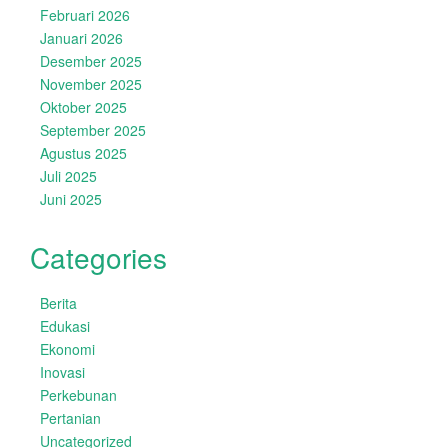
Februari 2026
Januari 2026
Desember 2025
November 2025
Oktober 2025
September 2025
Agustus 2025
Juli 2025
Juni 2025
Categories
Berita
Edukasi
Ekonomi
Inovasi
Perkebunan
Pertanian
Uncategorized