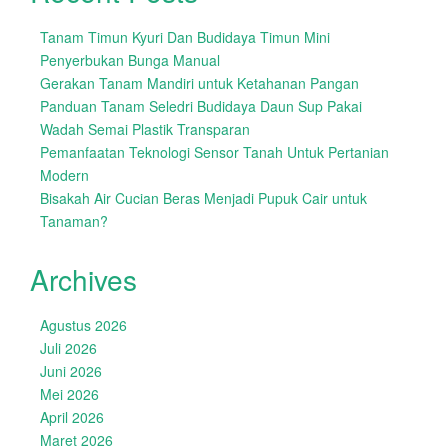
Tanam Timun Kyuri Dan Budidaya Timun Mini
Penyerbukan Bunga Manual
Gerakan Tanam Mandiri untuk Ketahanan Pangan
Panduan Tanam Seledri Budidaya Daun Sup Pakai
Wadah Semai Plastik Transparan
Pemanfaatan Teknologi Sensor Tanah Untuk Pertanian
Modern
Bisakah Air Cucian Beras Menjadi Pupuk Cair untuk
Tanaman?
Archives
Agustus 2026
Juli 2026
Juni 2026
Mei 2026
April 2026
Maret 2026