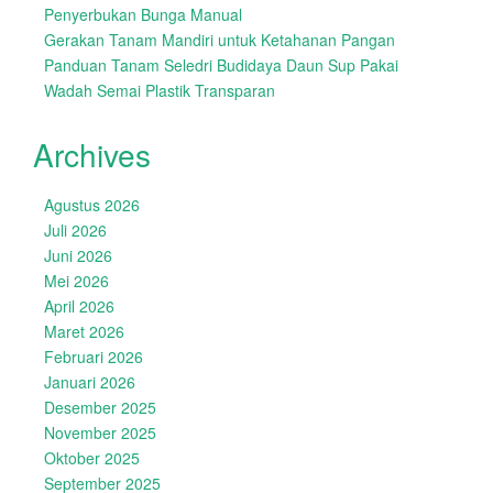
Penyerbukan Bunga Manual
Gerakan Tanam Mandiri untuk Ketahanan Pangan
Panduan Tanam Seledri Budidaya Daun Sup Pakai
Wadah Semai Plastik Transparan
Archives
Agustus 2026
Juli 2026
Juni 2026
Mei 2026
April 2026
Maret 2026
Februari 2026
Januari 2026
Desember 2025
November 2025
Oktober 2025
September 2025