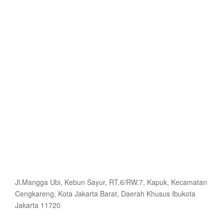
Jl.Mangga Ubi, Kebun Sayur, RT.6/RW.7, Kapuk, Kecamatan
Cengkareng, Kota Jakarta Barat, Daerah Khusus Ibukota
Jakarta 11720