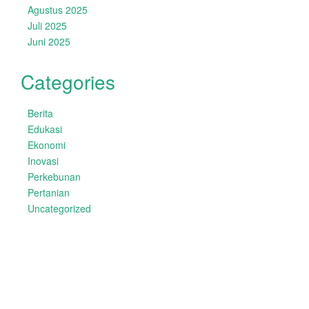
Agustus 2025
Juli 2025
Juni 2025
Categories
Berita
Edukasi
Ekonomi
Inovasi
Perkebunan
Pertanian
Uncategorized