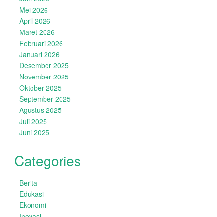
Mei 2026
April 2026
Maret 2026
Februari 2026
Januari 2026
Desember 2025
November 2025
Oktober 2025
September 2025
Agustus 2025
Juli 2025
Juni 2025
Categories
Berita
Edukasi
Ekonomi
Inovasi