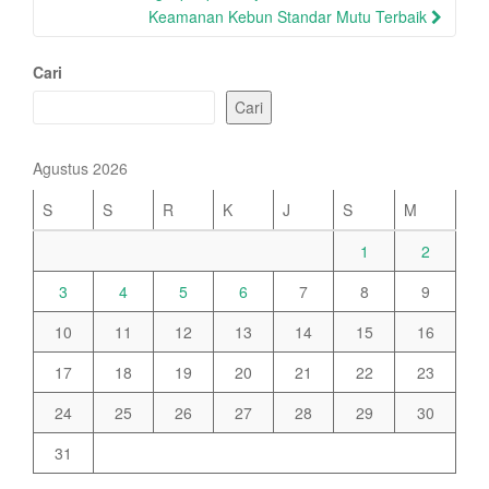
Keamanan Kebun Standar Mutu Terbaik
Cari
Cari
Agustus 2026
S
S
R
K
J
S
M
1
2
3
4
5
6
7
8
9
10
11
12
13
14
15
16
17
18
19
20
21
22
23
24
25
26
27
28
29
30
31