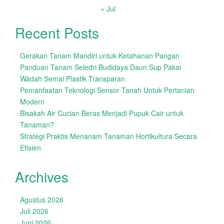
« Jul
Recent Posts
Gerakan Tanam Mandiri untuk Ketahanan Pangan
Panduan Tanam Seledri Budidaya Daun Sup Pakai
Wadah Semai Plastik Transparan
Pemanfaatan Teknologi Sensor Tanah Untuk Pertanian
Modern
Bisakah Air Cucian Beras Menjadi Pupuk Cair untuk
Tanaman?
Strategi Praktis Menanam Tanaman Hortikultura Secara
Efisien
Archives
Agustus 2026
Juli 2026
Juni 2026