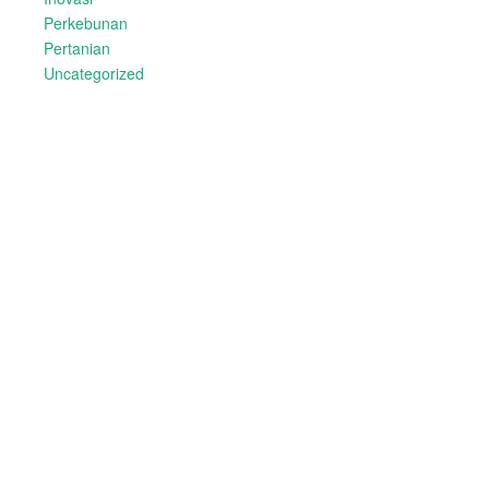
Perkebunan
Pertanian
Uncategorized