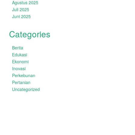
Agustus 2025
Juli 2025
Juni 2025
Categories
Berita
Edukasi
Ekonomi
Inovasi
Perkebunan
Pertanian
Uncategorized