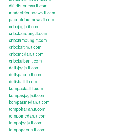
dkitribunnews.it.com
medantribunnews.it.com
papuatribunnews.it.com
cnbcjogja.it.com
cnbcbandung.it.com
cnbclampung.it.com
cnbckaltim.it.com
cnbcmedan.it.com
cnbckalbar.it.com
detikjogja.it.com
detikpapua.it.com
detikbali.it.com
kompasbali.it.com
kompasjogja.it.com
kompasmedan.it.com
tempoharian.it.com
tempomedan.it.com
tempojogja.it.com
tempopapua.it.com