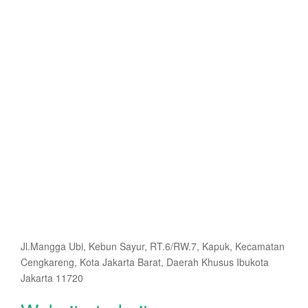
Jl.Mangga Ubi, Kebun Sayur, RT.6/RW.7, Kapuk, Kecamatan
Cengkareng, Kota Jakarta Barat, Daerah Khusus Ibukota
Jakarta 11720