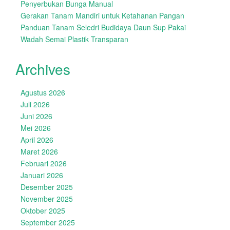
Penyerbukan Bunga Manual
Gerakan Tanam Mandiri untuk Ketahanan Pangan
Panduan Tanam Seledri Budidaya Daun Sup Pakai
Wadah Semai Plastik Transparan
Archives
Agustus 2026
Juli 2026
Juni 2026
Mei 2026
April 2026
Maret 2026
Februari 2026
Januari 2026
Desember 2025
November 2025
Oktober 2025
September 2025