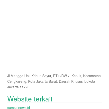
Jl.Mangga Ubi, Kebun Sayur, RT.6/RW.7, Kapuk, Kecamatan
Cengkareng, Kota Jakarta Barat, Daerah Khusus Ibukota
Jakarta 11720
Website terkait
sumselnews.id