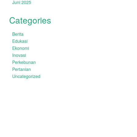
Juni 2025
Categories
Berita
Edukasi
Ekonomi
Inovasi
Perkebunan
Pertanian
Uncategorized