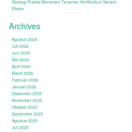
Strategi Praktis Menanam Tanaman Hortikultura Secara
Efisien
Archives
Agustus 2026
Juli 2026
Juni 2026
Mei 2026
April 2026
Maret 2026
Februari 2026
Januari 2026
Desember 2025
November 2025
Oktober 2025
September 2025
Agustus 2025
Juli 2025