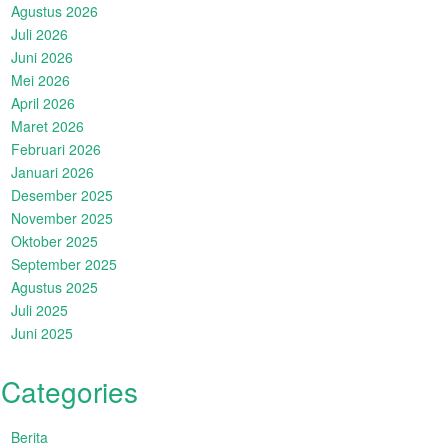
Agustus 2026
Juli 2026
Juni 2026
Mei 2026
April 2026
Maret 2026
Februari 2026
Januari 2026
Desember 2025
November 2025
Oktober 2025
September 2025
Agustus 2025
Juli 2025
Juni 2025
Categories
Berita