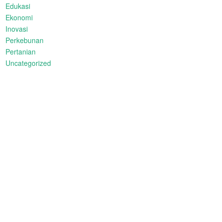
Edukasi
Ekonomi
Inovasi
Perkebunan
Pertanian
Uncategorized