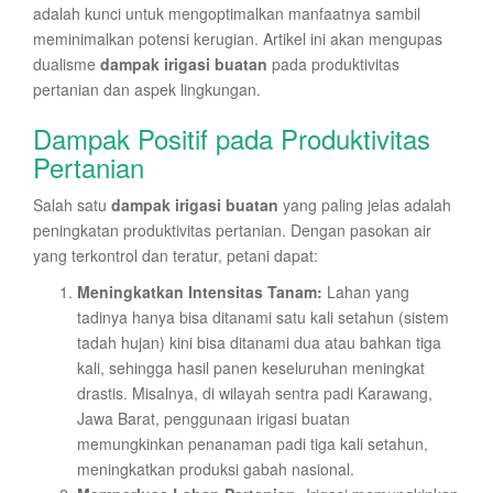
adalah kunci untuk mengoptimalkan manfaatnya sambil
meminimalkan potensi kerugian. Artikel ini akan mengupas
dualisme
dampak irigasi buatan
pada produktivitas
pertanian dan aspek lingkungan.
Dampak Positif pada Produktivitas
Pertanian
Salah satu
dampak irigasi buatan
yang paling jelas adalah
peningkatan produktivitas pertanian. Dengan pasokan air
yang terkontrol dan teratur, petani dapat:
Meningkatkan Intensitas Tanam:
Lahan yang
tadinya hanya bisa ditanami satu kali setahun (sistem
tadah hujan) kini bisa ditanami dua atau bahkan tiga
kali, sehingga hasil panen keseluruhan meningkat
drastis. Misalnya, di wilayah sentra padi Karawang,
Jawa Barat, penggunaan irigasi buatan
memungkinkan penanaman padi tiga kali setahun,
meningkatkan produksi gabah nasional.