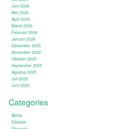
Juni 2026
Mei 2026
April 2026
Maret 2026
Februari 2026
Januari 2026
Desember 2025
November 2025
Oktober 2025
September 2025
Agustus 2025
Juli 2025
Juni 2025
Categories
Berita
Edukasi
Ekonomi