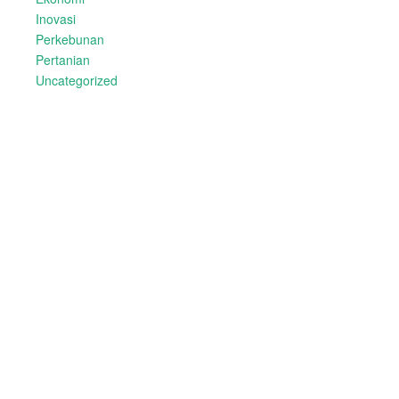
Inovasi
Perkebunan
Pertanian
Uncategorized