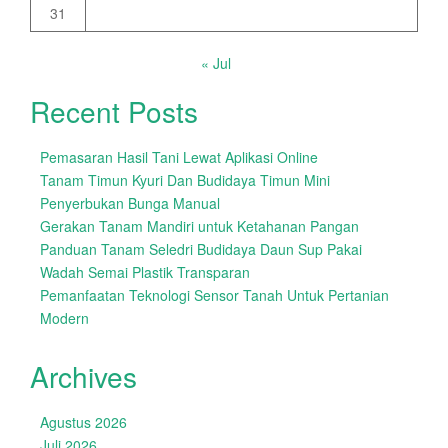
31
« Jul
Recent Posts
Pemasaran Hasil Tani Lewat Aplikasi Online
Tanam Timun Kyuri Dan Budidaya Timun Mini
Penyerbukan Bunga Manual
Gerakan Tanam Mandiri untuk Ketahanan Pangan
Panduan Tanam Seledri Budidaya Daun Sup Pakai
Wadah Semai Plastik Transparan
Pemanfaatan Teknologi Sensor Tanah Untuk Pertanian
Modern
Archives
Agustus 2026
Juli 2026