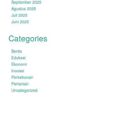
September 2025
Agustus 2025
Juli 2025
Juni 2025
Categories
Berita
Edukasi
Ekonomi
Inovasi
Perkebunan
Pertanian
Uncategorized