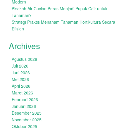
Modern
Bisakah Air Cucian Beras Menjadi Pupuk Cair untuk
Tanaman?
Strategi Praktis Menanam Tanaman Hortikultura Secara
Efisien
Archives
Agustus 2026
Juli 2026
Juni 2026
Mei 2026
April 2026
Maret 2026
Februari 2026
Januari 2026
Desember 2025
November 2025
Oktober 2025