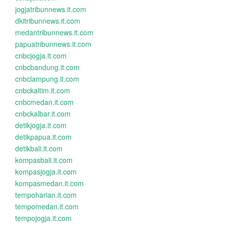
jogjatribunnews.it.com
dkitribunnews.it.com
medantribunnews.it.com
papuatribunnews.it.com
cnbcjogja.it.com
cnbcbandung.it.com
cnbclampung.it.com
cnbckaltim.it.com
cnbcmedan.it.com
cnbckalbar.it.com
detikjogja.it.com
detikpapua.it.com
detikbali.it.com
kompasbali.it.com
kompasjogja.it.com
kompasmedan.it.com
tempoharian.it.com
tempomedan.it.com
tempojogja.it.com