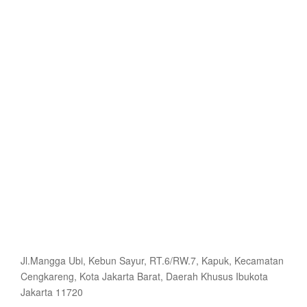
Jl.Mangga Ubi, Kebun Sayur, RT.6/RW.7, Kapuk, Kecamatan
Cengkareng, Kota Jakarta Barat, Daerah Khusus Ibukota
Jakarta 11720