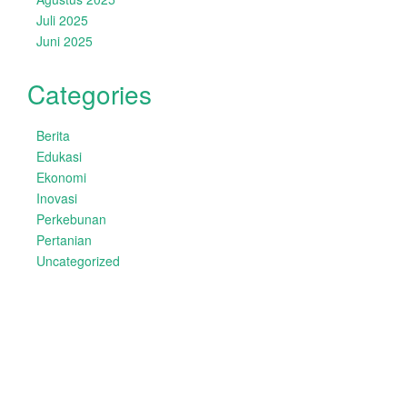
Juli 2025
Juni 2025
Categories
Berita
Edukasi
Ekonomi
Inovasi
Perkebunan
Pertanian
Uncategorized