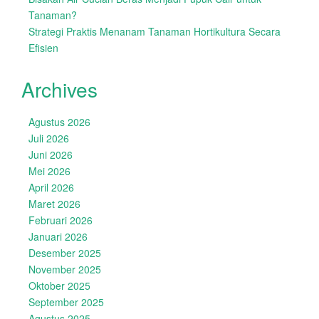
Tanaman?
Strategi Praktis Menanam Tanaman Hortikultura Secara
Efisien
Archives
Agustus 2026
Juli 2026
Juni 2026
Mei 2026
April 2026
Maret 2026
Februari 2026
Januari 2026
Desember 2025
November 2025
Oktober 2025
September 2025
Agustus 2025