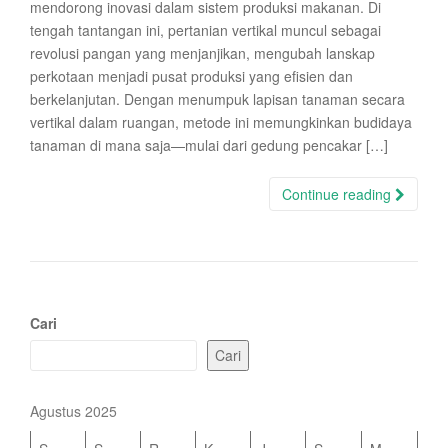
mendorong inovasi dalam sistem produksi makanan. Di
tengah tantangan ini, pertanian vertikal muncul sebagai
revolusi pangan yang menjanjikan, mengubah lanskap
perkotaan menjadi pusat produksi yang efisien dan
berkelanjutan. Dengan menumpuk lapisan tanaman secara
vertikal dalam ruangan, metode ini memungkinkan budidaya
tanaman di mana saja—mulai dari gedung pencakar […]
Continue reading
Cari
Cari
Agustus 2025