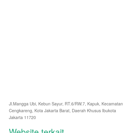
Jl.Mangga Ubi, Kebun Sayur, RT.6/RW.7, Kapuk, Kecamatan
Cengkareng, Kota Jakarta Barat, Daerah Khusus Ibukota
Jakarta 11720
Website terkait