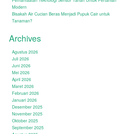
Pemanfaatan Teknologi Sensor Tanah Untuk Pertanian
Modern
Bisakah Air Cucian Beras Menjadi Pupuk Cair untuk
Tanaman?
Archives
Agustus 2026
Juli 2026
Juni 2026
Mei 2026
April 2026
Maret 2026
Februari 2026
Januari 2026
Desember 2025
November 2025
Oktober 2025
September 2025