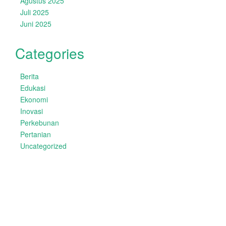
Agustus 2025
Juli 2025
Juni 2025
Categories
Berita
Edukasi
Ekonomi
Inovasi
Perkebunan
Pertanian
Uncategorized